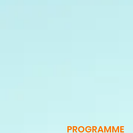
PROGRAMME