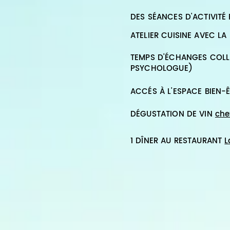
DES SÉANCES D'ACTIVITÉ
ATELIER CUISINE AVEC LA
TEMPS D'ÉCHANGES COLLEC
PSYCHOLOGUE)
ACCÉS À L'ESPACE BIEN-Ê
DÉGUSTATION DE VIN
che
1 DÎNER AU RESTAURANT
L