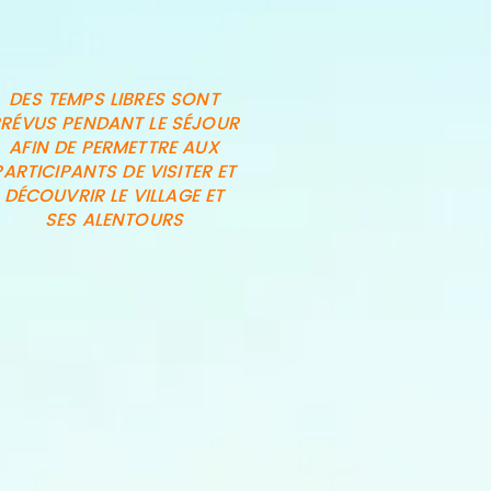
DES TEMPS LIBRES SONT
RÉVUS PENDANT LE SÉJOUR
AFIN DE PERMETTRE AUX
PARTICIPANTS DE VISITER ET
DÉCOUVRIR LE VILLAGE ET
SES ALENTOURS