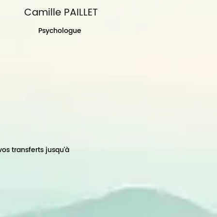
Camille PAILLET
Psychologue
vos transferts jusqu'à