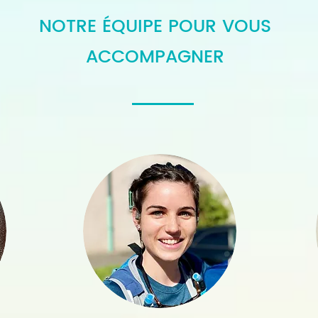
NOTRE ÉQUIPE POUR VOUS
ACCOMPAGNER