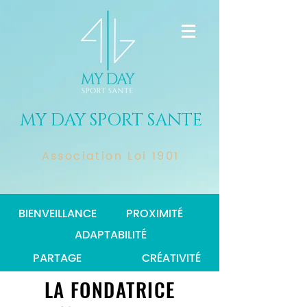
MY DAY SPORT SANTE
Association Loi 1901
BIENVEILLANCE
PROXIMITÉ
ADAPTABILITÉ
PARTAGE
CRÉATIVITÉ
LA FONDATRICE