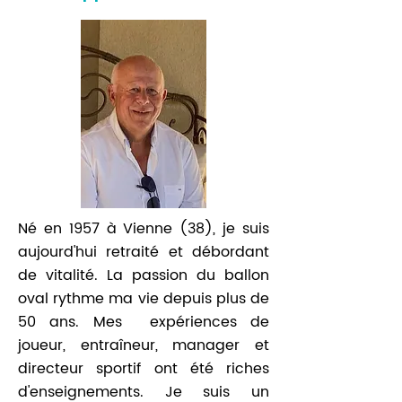
Né en 1957 à Vienne (38), je suis
aujourd'hui retraité et débordant
de vitalité. La passion du ballon
oval rythme ma vie depuis plus de
50 ans. Mes expériences de
joueur, entraîneur, manager et
directeur sportif ont été riches
d'enseignements. Je suis un