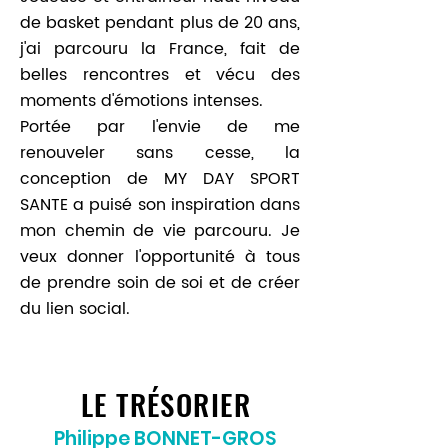
de basket pendant plus de 20 ans,
j'ai parcouru la France, fait de
belles rencontres et vécu des
moments d'émotions intenses.
Portée par l'envie de me
renouveler sans cesse, la
conception de MY DAY SPORT
SANTE a puisé son inspiration dans
mon chemin de vie parcouru. Je
veux donner l'opportunité à tous
de prendre soin de soi et de créer
du lien social.
LE TRÉSORIER
Philippe BONNET-GROS