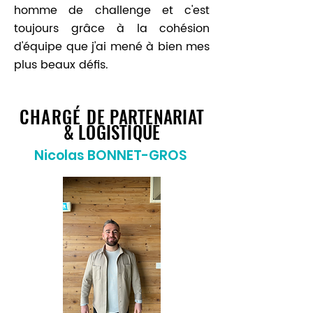
homme de challenge et c'est
toujours grâce à la cohésion
d'équipe que j'ai mené à bien mes
plus beaux défis.
CHARGÉ DE
PARTENARIAT
& LOGISTIQUE
Nicolas BONNET-GROS