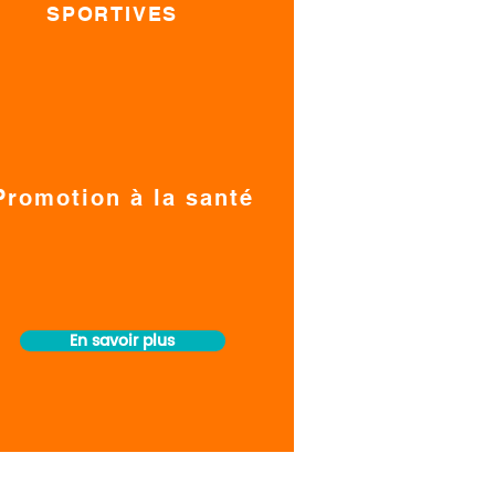
SPORTIVES
Promotion à la santé
En savoir plus