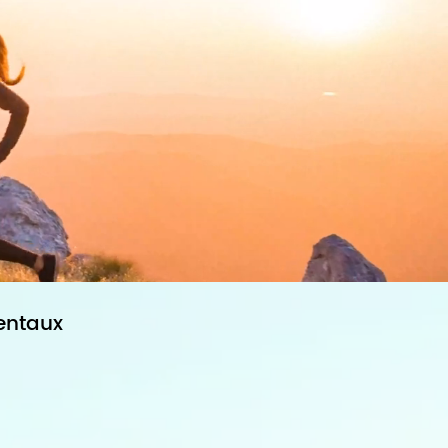
entaux