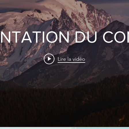
ENTATION DU CO
Lire la vidéo