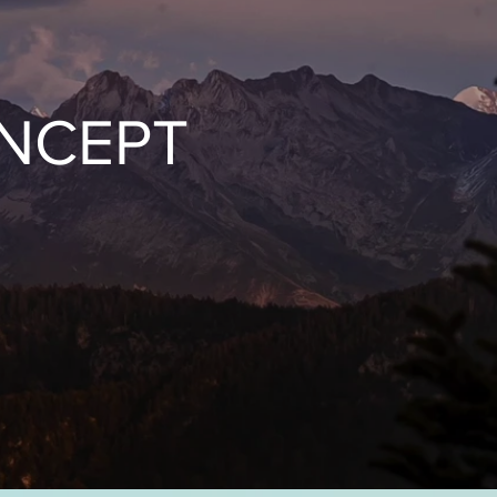
NCEPT