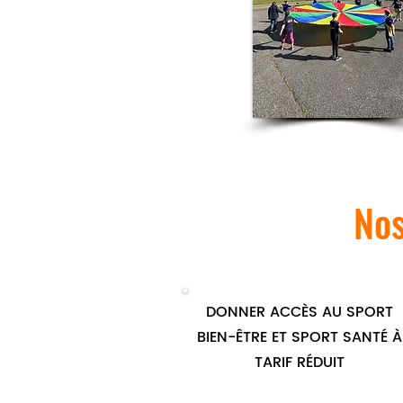
Nos
DONNER ACCÈS AU SPORT
BIEN-ÊTRE ET SPORT SANTÉ À
TARIF RÉDUIT