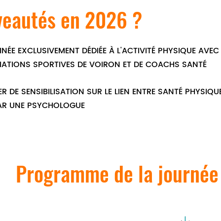
eautés en 2026 ?
NÉE EXCLUSIVEMENT DÉDIÉE À L'ACTIVITÉ PHYSIQUE AVEC
IATIONS SPORTIVES DE VOIRON ET DE COACHS SANTÉ
ER DE SENSIBILISATION SUR LE LIEN ENTRE SANTÉ PHYSIQ
AR UNE PSYCHOLOGUE
Programme de la journé