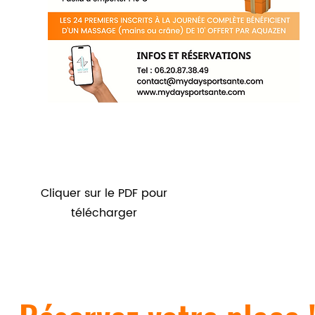
Cliquer sur le PDF pour
télécharger