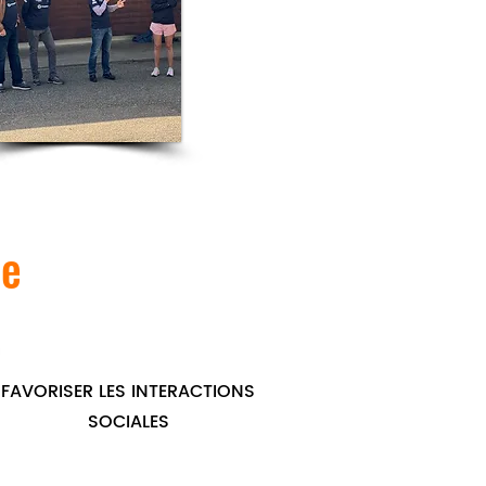
ée
FAVORISER LES INTERACTIONS
SOCIALES