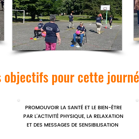
 objectifs pour cette journ
PROMOUVOIR LA SANTÉ ET LE BIEN-ÊTRE
PAR L'ACTIVITÉ PHYSIQUE, LA RELAXATION
ET DES MESSAGES DE SENSIBILISATION