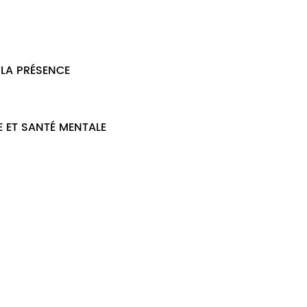
 LA PRÉSENCE
UE ET SANTÉ MENTALE
e